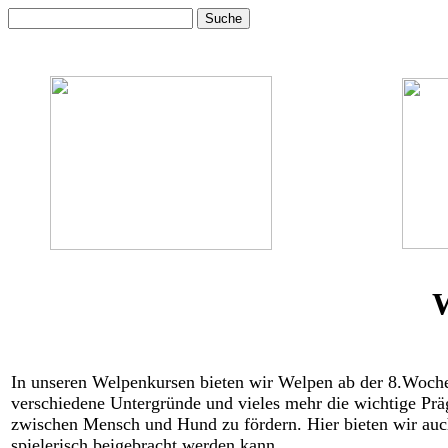
W
In unseren Welpenkursen bieten wir Welpen ab der 8.Woche d
verschiedene Untergründe und vieles mehr die wichtige Prä
zwischen Mensch und Hund zu fördern. Hier bieten wir auc
spielerisch beigebracht werden kann.