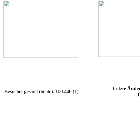
Letzte Ände
Besucher gesamt (heute): 100.440 (1)