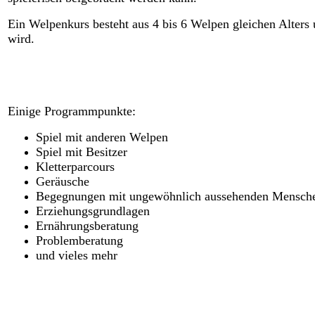
Ein Welpenkurs besteht aus 4 bis 6 Welpen gleichen Alters
wird.
Einige Programmpunkte:
Spiel mit anderen Welpen
Spiel mit Besitzer
Kletterparcours
Geräusche
Begegnungen mit ungewöhnlich aussehenden Menschen,
Erziehungsgrundlagen
Ernährungsberatung
Problemberatung
und vieles mehr