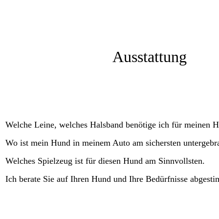
Ausstattung
Welche Leine, welches Halsband benötige ich für meinen 
Wo ist mein Hund in meinem Auto am sichersten untergebra
Welches Spielzeug ist für diesen Hund am Sinnvollsten.
Ich berate Sie auf Ihren Hund und Ihre Bedürfnisse abgesti