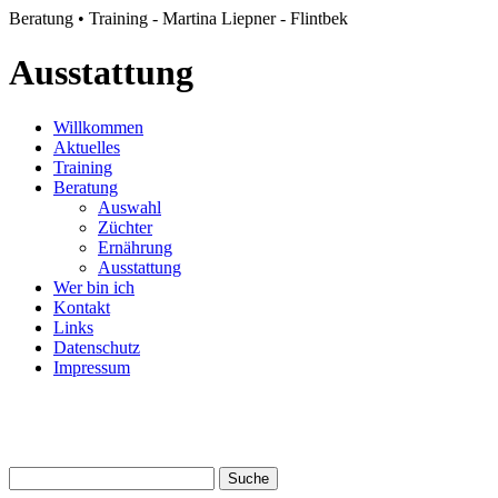
Beratung • Training - Martina Liepner - Flintbek
Ausstattung
Willkommen
Aktuelles
Training
Beratung
Auswahl
Züchter
Ernährung
Ausstattung
Wer bin ich
Kontakt
Links
Datenschutz
Impressum