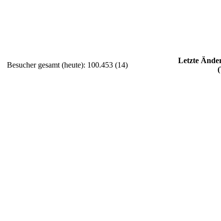
Letzte Ände
Besucher gesamt (heute): 100.453 (14)